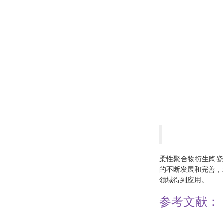
柔性聚合物衍生陶瓷
的不断发展和完善，
领域得到应用。
参考文献：