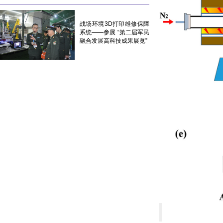
战场环境3D打印维修保障
系统——参展 “第二届军民
融合发展高科技成果展览”