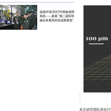
战场环境3D打印维修保障
系统——参展 “第二届军民
融合发展高科技成果展览”
本文研究团队简化打