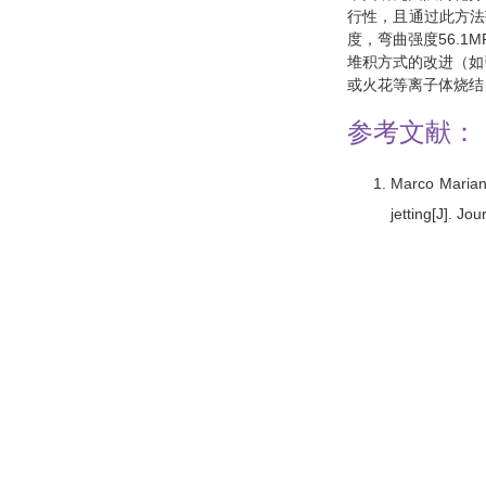
行性，且通过此方法
度，弯曲强度56.1
堆积方式的改进（如
或火花等离子体烧结
参考文献：
Marco Mariani
jetting[J]. J