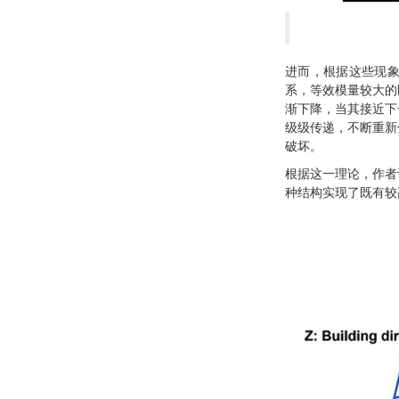
进而，根据这些现
系，等效模量较大的
渐下降，当其接近下
级级传递，不断重新
破坏。
根据这一理论，作者
种结构实现了既有较高