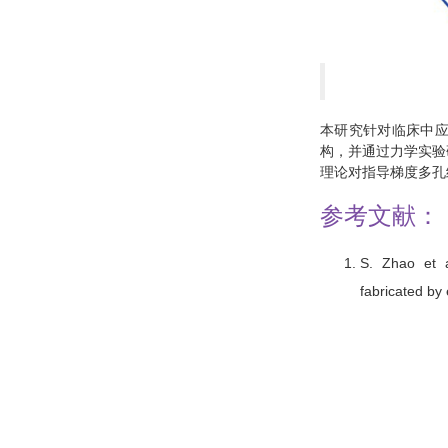
本研究针对临床中
构，并通过力学实验
理论对指导梯度多孔
参考文献：
S. Zhao et a
fabricated by